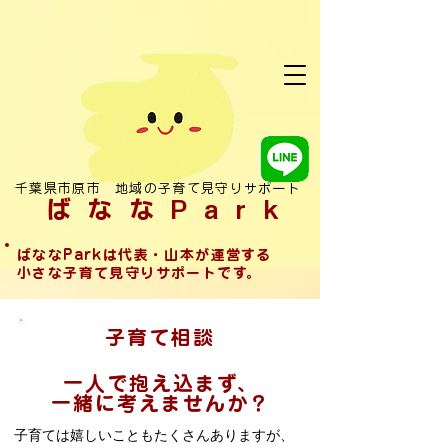
千葉県市原市 地域の子育て見守りサポート
ばななPark
ばななParkは代表・山本が運営する
小さな子育て見守りサポートです。
子育て相談
一人で抱え込まず、
一緒に考えませんか？
子育ては嬉しいこともたくさんありますが、