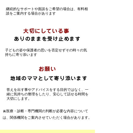
継続的なサポートや面談をご希望の場合は、有料相
談をご案内する場合があります
大切にしている事
ありのままを受け止めます
子どもの姿や保護者の思いを否定せずその時々の気
持ちに寄り添います
お願い
地域のママとして寄り添います
答えを出す事やアドバイスをする目的ではなく、一
緒に気持ちの整理をしたり、安心して話せる時間を
大切にします。
🍌医療・診断・専門機関の判断が必要な内容について
は、関係機関をご案内させていただく場合があります。