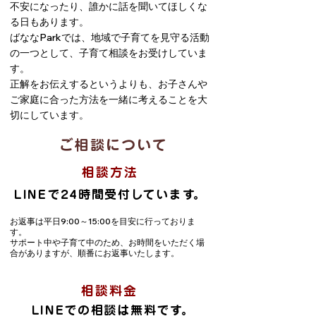
不安になったり、誰かに話を聞いてほしくな
る日もあります。
ばななParkでは、地域で子育てを見守る活動
の一つとして、子育て相談をお受けしていま
す。
正解をお伝えするというよりも、お子さんや
ご家庭に合った方法を一緒に考えることを大
切にしています。
ご相談について
相談方法
LINEで24時間受付しています。
お返事は平日9:00～15:00を目安に行っておりま
す。
サポート中や子育て中のため、お時間をいただく場
合がありますが、順番にお返事いたします。
相談料金
LINEでの相談は無料です。